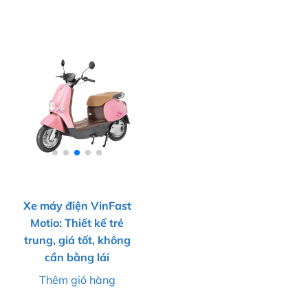
Xe máy điện VinFast
Motio: Thiết kế trẻ
trung, giá tốt, không
cần bằng lái
Thêm giỏ hàng