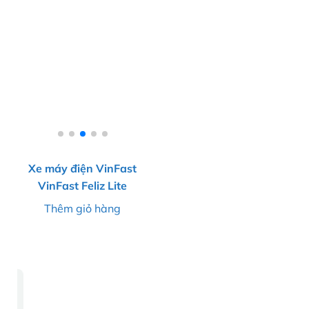
Xe máy điện VinFast
VinFast Feliz Lite
Thêm giỏ hàng