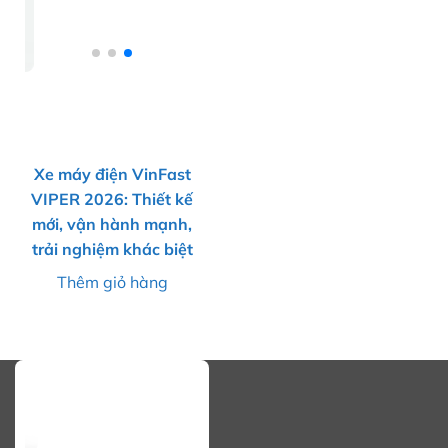
Xe máy điện VinFast
VIPER 2026: Thiết kế
mới, vận hành mạnh,
trải nghiệm khác biệt
Thêm giỏ hàng