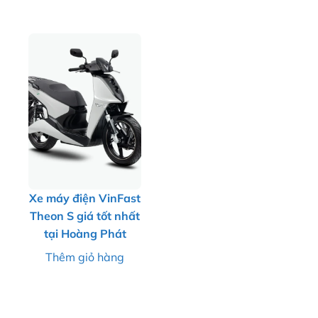
Xe máy điện VinFast
Theon S giá tốt nhất
tại Hoàng Phát
Thêm giỏ hàng