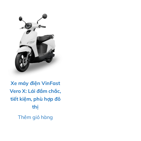
Xe máy điện VinFast
Vero X: Lái đầm chắc,
tiết kiệm, phù hợp đô
thị
Thêm giỏ hàng