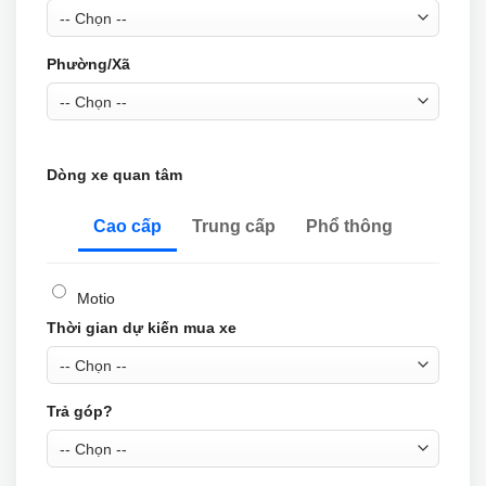
Phường/Xã
Dòng xe quan tâm
Cao cấp
Trung cấp
Phổ thông
Motio
Thời gian dự kiến mua xe
Trả góp?