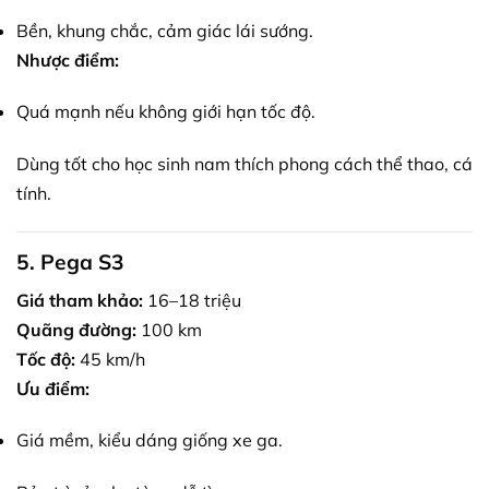
Bền, khung chắc, cảm giác lái sướng.
Nhược điểm:
Quá mạnh nếu không giới hạn tốc độ.
Dùng tốt cho học sinh nam thích phong cách thể thao, cá
tính.
5. Pega S3
Giá tham khảo:
16–18 triệu
Quãng đường:
100 km
Tốc độ:
45 km/h
Ưu điểm:
Giá mềm, kiểu dáng giống xe ga.