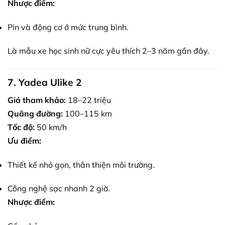
Nhược điểm:
Pin và động cơ ở mức trung bình.
Là mẫu xe học sinh nữ cực yêu thích 2–3 năm gần đây.
7. Yadea Ulike 2
Giá tham khảo:
18–22 triệu
Quãng đường:
100–115 km
Tốc độ:
50 km/h
Ưu điểm:
Thiết kế nhỏ gọn, thân thiện môi trường.
Công nghệ sạc nhanh 2 giờ.
Nhược điểm: