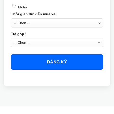
Motio
Thời gian dự kiến mua xe
Trả góp?
ĐĂNG KÝ